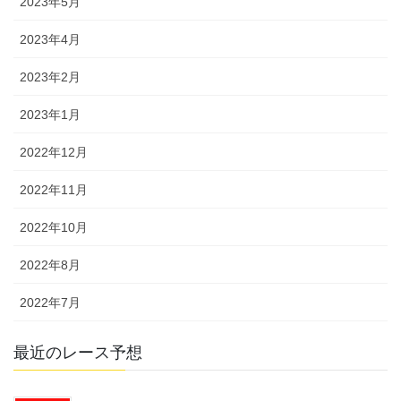
2023年5月
2023年4月
2023年2月
2023年1月
2022年12月
2022年11月
2022年10月
2022年8月
2022年7月
最近のレース予想