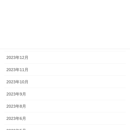
2024年4月
2024年3月
2024年2月
2024年1月
2023年12月
2023年11月
2023年10月
2023年9月
2023年8月
2023年6月