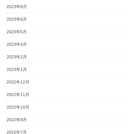
2023年8月
2023年6月
2023年5月
2023年4月
2023年2月
2023年1月
2022年12月
2022年11月
2022年10月
2022年8月
2022年7月