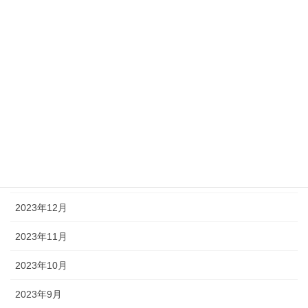
2024年7月
2024年6月
2024年5月
2024年4月
2024年3月
2024年2月
2024年1月
2023年12月
2023年11月
2023年10月
2023年9月