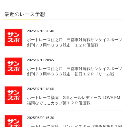
最近のレース予想
2025/07/16 20:40
ボートレース住之江 三都市対抗戦サンケイスポーツ
創刊７０周年ＧＳＳ競走 １２Ｒ優勝戦
2025/07/11 20:45
ボートレース住之江 三都市対抗戦サンケイスポーツ
創刊７０周年ＧＳＳ競走 初日１２Ｒドリーム戦
2025/07/18 18:00
ボートレース福岡 GⅢオールレディース LOVE FM
福岡なでしこカップ第１２Ｒ優勝戦
2025/06/30 16:30
ボートレース尼崎 サンケイスポーツ旗争奪第５７回