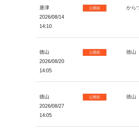
唐津
から
公開前
2026/08/14
14:10
徳山
徳山
公開前
2026/08/20
14:05
徳山
徳山
公開前
2026/08/27
14:05