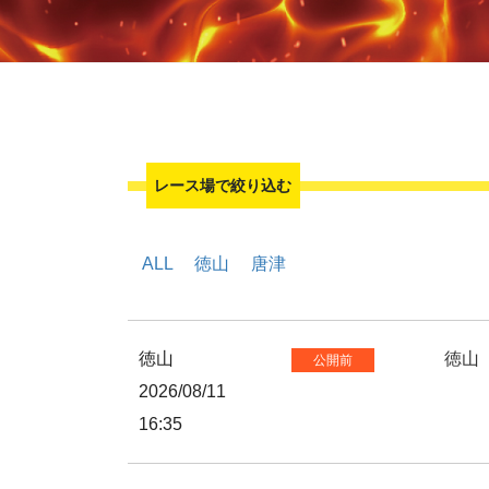
レース場で絞り込む
ALL
徳山
唐津
徳山
徳山
公開前
2026/08/11
16:35