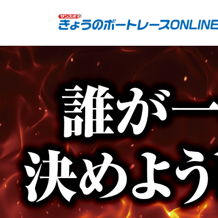
コ
ナ
ン
ビ
テ
ゲ
ン
ー
ツ
シ
へ
ョ
ス
ン
キ
に
ッ
移
プ
動