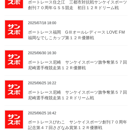
ボートレース住之江 三都市対抗戦サンケイスポーツ
創刊７０周年ＧＳＳ競走 初日１２Ｒドリーム戦
2025/07/18 18:00
ボートレース福岡 GⅢオールレディース LOVE FM
福岡なでしこカップ第１２Ｒ優勝戦
2025/06/30 16:30
ボートレース尼崎 サンケイスポーツ旗争奪第５７回
尼崎選手権競走第１２Ｒ優勝戦
2025/06/25 16:22
ボートレース尼崎 サンケイスポーツ旗争奪第５７回
尼崎選手権競走第１２Ｒドリーム戦
2025/06/25 16:42
ボートレースびわこ サンケイスポーツ創刊７０周年
記念第４７回さざなみ賞第１２Ｒ優勝戦