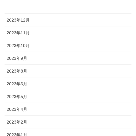
2024年1月
2023年12月
2023年11月
2023年10月
2023年9月
2023年8月
2023年6月
2023年5月
2023年4月
2023年2月
2023年1月