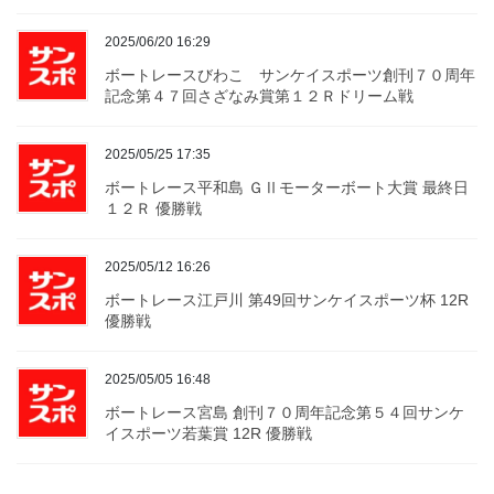
2025/06/20 16:29
ボートレースびわこ サンケイスポーツ創刊７０周年
記念第４７回さざなみ賞第１２Ｒドリーム戦
2025/05/25 17:35
ボートレース平和島 ＧⅡモーターボート大賞 最終日
１２Ｒ 優勝戦
2025/05/12 16:26
ボートレース江戸川 第49回サンケイスポーツ杯 12R
優勝戦
2025/05/05 16:48
ボートレース宮島 創刊７０周年記念第５４回サンケ
イスポーツ若葉賞 12R 優勝戦