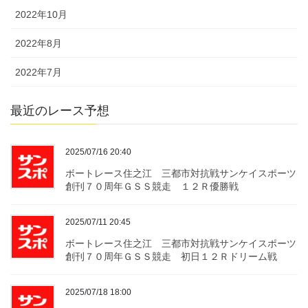
2022年10月
2022年8月
2022年7月
最近のレース予想
2025/07/16 20:40
ボートレース住之江 三都市対抗戦サンケイスポーツ
創刊７０周年ＧＳＳ競走 １２Ｒ優勝戦
2025/07/11 20:45
ボートレース住之江 三都市対抗戦サンケイスポーツ
創刊７０周年ＧＳＳ競走 初日１２Ｒドリーム戦
2025/07/18 18:00