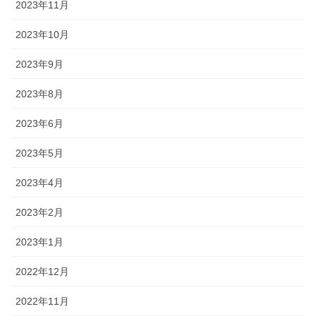
2023年11月
2023年10月
2023年9月
2023年8月
2023年6月
2023年5月
2023年4月
2023年2月
2023年1月
2022年12月
2022年11月