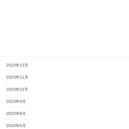
2024年5月
2024年4月
2024年3月
2024年2月
2024年1月
2023年12月
2023年11月
2023年10月
2023年9月
2023年8月
2023年6月