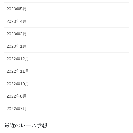
2023年5月
2023年4月
2023年2月
2023年1月
2022年12月
2022年11月
2022年10月
2022年8月
2022年7月
最近のレース予想