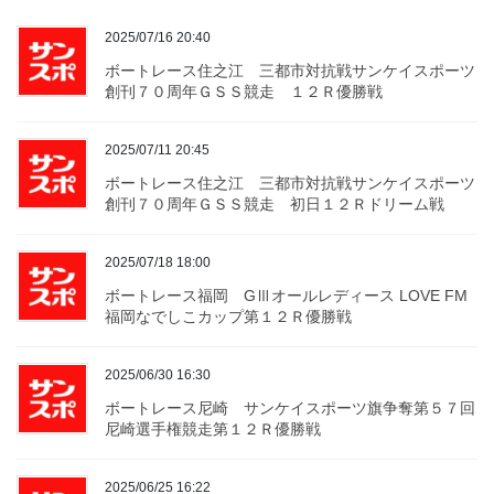
2025/07/16 20:40
ボートレース住之江 三都市対抗戦サンケイスポーツ
創刊７０周年ＧＳＳ競走 １２Ｒ優勝戦
2025/07/11 20:45
ボートレース住之江 三都市対抗戦サンケイスポーツ
創刊７０周年ＧＳＳ競走 初日１２Ｒドリーム戦
2025/07/18 18:00
ボートレース福岡 GⅢオールレディース LOVE FM
福岡なでしこカップ第１２Ｒ優勝戦
2025/06/30 16:30
ボートレース尼崎 サンケイスポーツ旗争奪第５７回
尼崎選手権競走第１２Ｒ優勝戦
2025/06/25 16:22