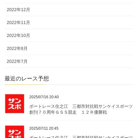
2022年12月
2022年11月
2022年10月
2022年8月
2022年7月
最近のレース予想
2025/07/16 20:40
ボートレース住之江 三都市対抗戦サンケイスポーツ
創刊７０周年ＧＳＳ競走 １２Ｒ優勝戦
2025/07/11 20:45
ボートレース住之江 三都市対抗戦サンケイスポーツ