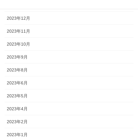
2024年1月
2023年12月
2023年11月
2023年10月
2023年9月
2023年8月
2023年6月
2023年5月
2023年4月
2023年2月
2023年1月