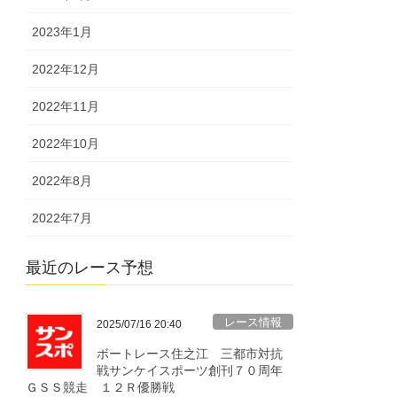
2023年1月
2022年12月
2022年11月
2022年10月
2022年8月
2022年7月
最近のレース予想
レース情報
2025/07/16 20:40
ボートレース住之江 三都市対抗
戦サンケイスポーツ創刊７０周年
ＧＳＳ競走 １２Ｒ優勝戦