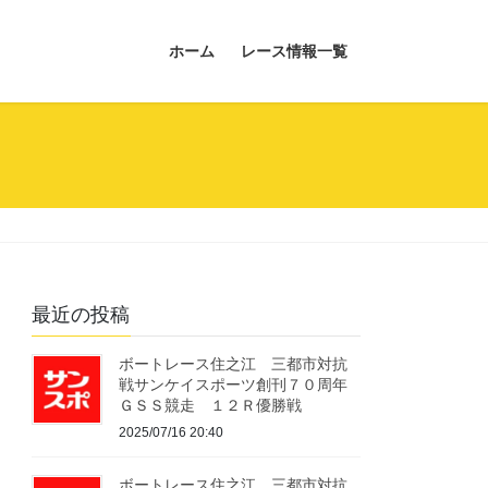
ホーム
レース情報一覧
最近の投稿
ボートレース住之江 三都市対抗
戦サンケイスポーツ創刊７０周年
ＧＳＳ競走 １２Ｒ優勝戦
2025/07/16 20:40
ボートレース住之江 三都市対抗