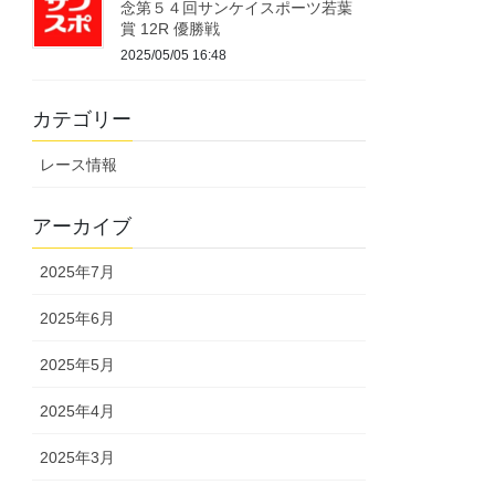
念第５４回サンケイスポーツ若葉
賞 12R 優勝戦
2025/05/05 16:48
カテゴリー
レース情報
アーカイブ
2025年7月
2025年6月
2025年5月
2025年4月
2025年3月