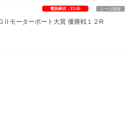
電投締切：23:26
レース情報
GⅡモーターボート大賞 優勝戦１２R