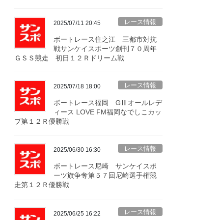
レース情報
2025/07/11 20:45
ボートレース住之江 三都市対抗
戦サンケイスポーツ創刊７０周年
ＧＳＳ競走 初日１２Ｒドリーム戦
レース情報
2025/07/18 18:00
ボートレース福岡 GⅢオールレデ
ィース LOVE FM福岡なでしこカッ
プ第１２Ｒ優勝戦
レース情報
2025/06/30 16:30
ボートレース尼崎 サンケイスポ
ーツ旗争奪第５７回尼崎選手権競
走第１２Ｒ優勝戦
レース情報
2025/06/25 16:22