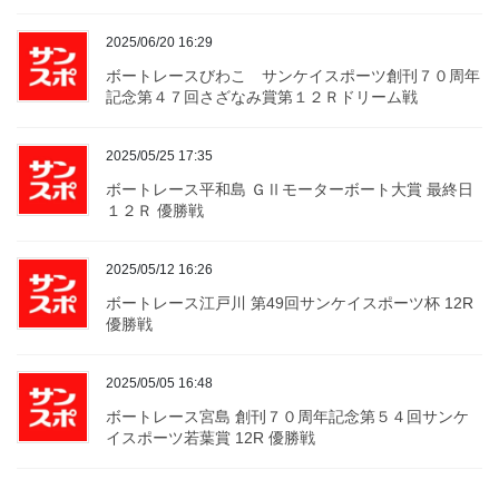
2025/06/20 16:29
ボートレースびわこ サンケイスポーツ創刊７０周年
記念第４７回さざなみ賞第１２Ｒドリーム戦
2025/05/25 17:35
ボートレース平和島 ＧⅡモーターボート大賞 最終日
１２Ｒ 優勝戦
2025/05/12 16:26
ボートレース江戸川 第49回サンケイスポーツ杯 12R
優勝戦
2025/05/05 16:48
ボートレース宮島 創刊７０周年記念第５４回サンケ
イスポーツ若葉賞 12R 優勝戦