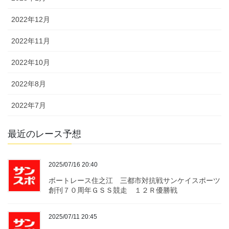
2022年12月
2022年11月
2022年10月
2022年8月
2022年7月
最近のレース予想
2025/07/16 20:40
ボートレース住之江 三都市対抗戦サンケイスポーツ
創刊７０周年ＧＳＳ競走 １２Ｒ優勝戦
2025/07/11 20:45