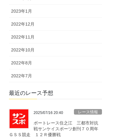
2023年1月
2022年12月
2022年11月
2022年10月
2022年8月
2022年7月
最近のレース予想
レース情報
2025/07/16 20:40
ボートレース住之江 三都市対抗
戦サンケイスポーツ創刊７０周年
ＧＳＳ競走 １２Ｒ優勝戦