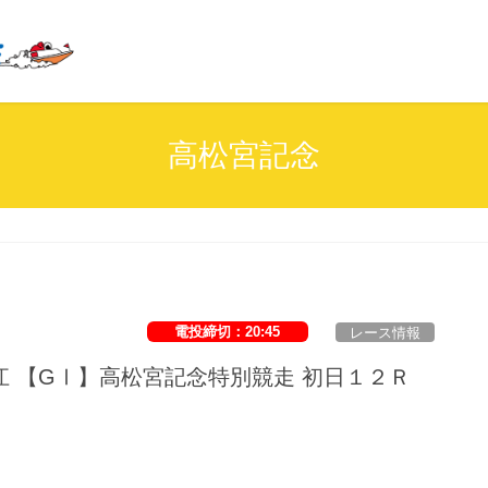
高松宮記念
電投締切：20:45
レース情報
 【GⅠ】高松宮記念特別競走 初日１２Ｒ