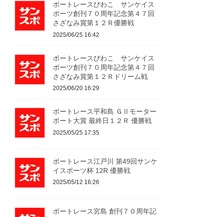
ボートレースびわこ サンケイス
ポーツ創刊７０周年記念第４７回
さざなみ賞第１２Ｒ優勝戦
2025/06/25 16:42
ボートレースびわこ サンケイス
ポーツ創刊７０周年記念第４７回
さざなみ賞第１２Ｒドリーム戦
2025/06/20 16:29
ボートレース平和島 ＧⅡモーター
ボート大賞 最終日１２Ｒ 優勝戦
2025/05/25 17:35
ボートレース江戸川 第49回サンケ
イスポーツ杯 12R 優勝戦
2025/05/12 16:26
ボートレース宮島 創刊７０周年記