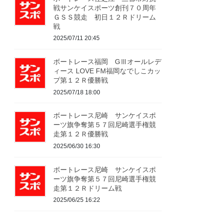
戦サンケイスポーツ創刊７０周年
ＧＳＳ競走 初日１２Ｒドリーム
戦
2025/07/11 20:45
ボートレース福岡 GⅢオールレデ
ィース LOVE FM福岡なでしこカッ
プ第１２Ｒ優勝戦
2025/07/18 18:00
ボートレース尼崎 サンケイスポ
ーツ旗争奪第５７回尼崎選手権競
走第１２Ｒ優勝戦
2025/06/30 16:30
ボートレース尼崎 サンケイスポ
ーツ旗争奪第５７回尼崎選手権競
走第１２Ｒドリーム戦
2025/06/25 16:22