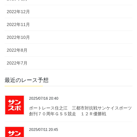
2022年12月
2022年11月
2022年10月
2022年8月
2022年7月
最近のレース予想
2025/07/16 20:40
ボートレース住之江 三都市対抗戦サンケイスポーツ
創刊７０周年ＧＳＳ競走 １２Ｒ優勝戦
2025/07/11 20:45