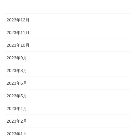
2024年1月
2023年12月
2023年11月
2023年10月
2023年9月
2023年8月
2023年6月
2023年5月
2023年4月
2023年2月
2023年1月