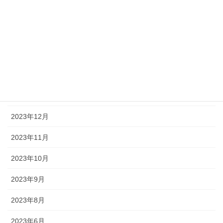
2024年5月
2024年4月
2024年3月
2024年2月
2024年1月
2023年12月
2023年11月
2023年10月
2023年9月
2023年8月
2023年6月