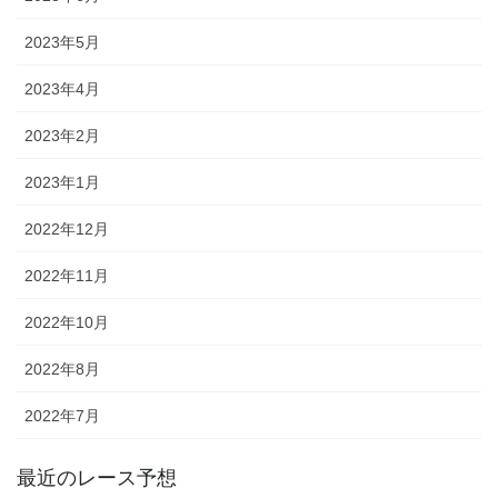
2023年5月
2023年4月
2023年2月
2023年1月
2022年12月
2022年11月
2022年10月
2022年8月
2022年7月
最近のレース予想