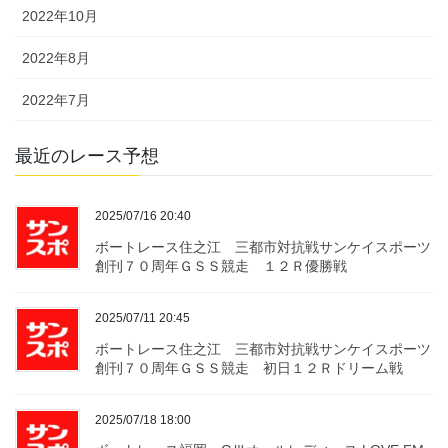
2022年10月
2022年8月
2022年7月
最近のレース予想
2025/07/16 20:40
ボートレース住之江 三都市対抗戦サンケイスポーツ
創刊７０周年ＧＳＳ競走 １２Ｒ優勝戦
2025/07/11 20:45
ボートレース住之江 三都市対抗戦サンケイスポーツ
創刊７０周年ＧＳＳ競走 初日１２Ｒドリーム戦
2025/07/18 18:00