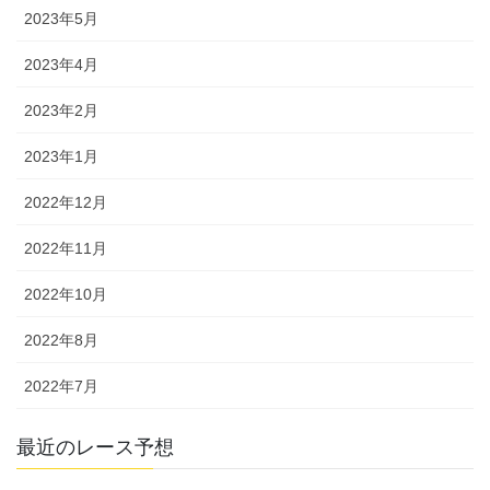
2023年5月
2023年4月
2023年2月
2023年1月
2022年12月
2022年11月
2022年10月
2022年8月
2022年7月
最近のレース予想