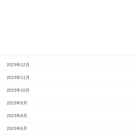
2024年5月
2024年4月
2024年3月
2024年2月
2024年1月
2023年12月
2023年11月
2023年10月
2023年9月
2023年8月
2023年6月