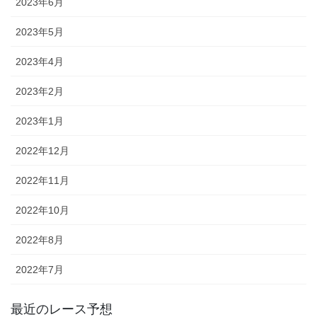
2023年6月
2023年5月
2023年4月
2023年2月
2023年1月
2022年12月
2022年11月
2022年10月
2022年8月
2022年7月
最近のレース予想