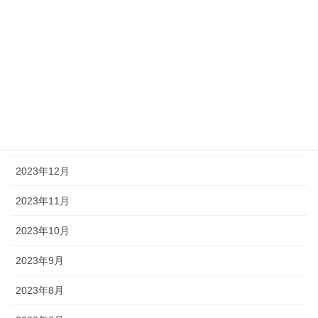
2024年5月
2024年4月
2024年3月
2024年2月
2024年1月
2023年12月
2023年11月
2023年10月
2023年9月
2023年8月