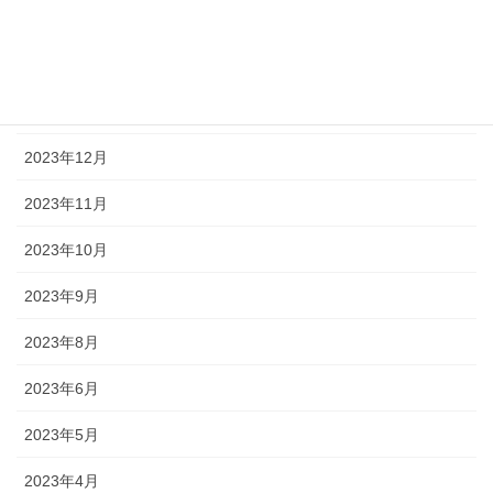
2024年3月
2024年2月
2024年1月
2023年12月
2023年11月
2023年10月
2023年9月
2023年8月
2023年6月
2023年5月
2023年4月