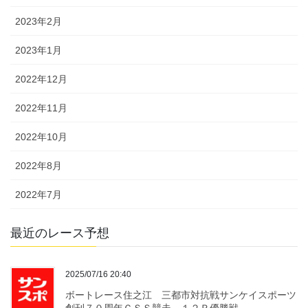
2023年2月
2023年1月
2022年12月
2022年11月
2022年10月
2022年8月
2022年7月
最近のレース予想
2025/07/16 20:40
ボートレース住之江 三都市対抗戦サンケイスポーツ
創刊７０周年ＧＳＳ競走 １２Ｒ優勝戦