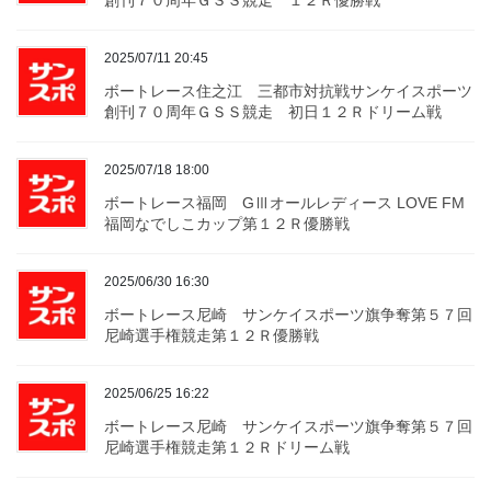
2025/07/11 20:45
ボートレース住之江 三都市対抗戦サンケイスポーツ
創刊７０周年ＧＳＳ競走 初日１２Ｒドリーム戦
2025/07/18 18:00
ボートレース福岡 GⅢオールレディース LOVE FM
福岡なでしこカップ第１２Ｒ優勝戦
2025/06/30 16:30
ボートレース尼崎 サンケイスポーツ旗争奪第５７回
尼崎選手権競走第１２Ｒ優勝戦
2025/06/25 16:22
ボートレース尼崎 サンケイスポーツ旗争奪第５７回
尼崎選手権競走第１２Ｒドリーム戦