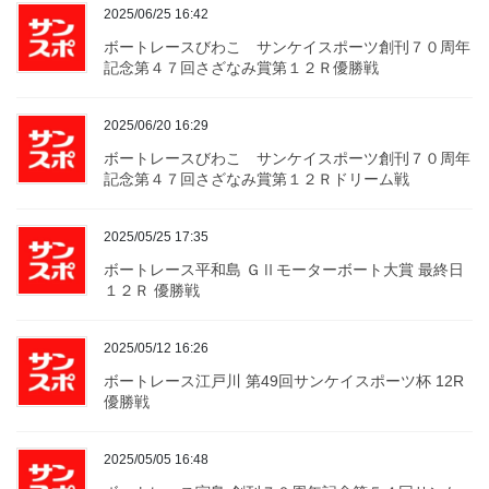
2025/06/25 16:42
ボートレースびわこ サンケイスポーツ創刊７０周年
記念第４７回さざなみ賞第１２Ｒ優勝戦
2025/06/20 16:29
ボートレースびわこ サンケイスポーツ創刊７０周年
記念第４７回さざなみ賞第１２Ｒドリーム戦
2025/05/25 17:35
ボートレース平和島 ＧⅡモーターボート大賞 最終日
１２Ｒ 優勝戦
2025/05/12 16:26
ボートレース江戸川 第49回サンケイスポーツ杯 12R
優勝戦
2025/05/05 16:48