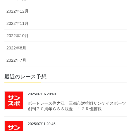
2022年12月
2022年11月
2022年10月
2022年8月
2022年7月
最近のレース予想
2025/07/16 20:40
ボートレース住之江 三都市対抗戦サンケイスポーツ
創刊７０周年ＧＳＳ競走 １２Ｒ優勝戦
2025/07/11 20:45