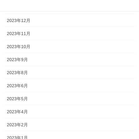
2024年1月
2023年12月
2023年11月
2023年10月
2023年9月
2023年8月
2023年6月
2023年5月
2023年4月
2023年2月
2023年1月