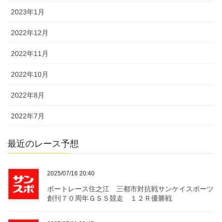
2023年1月
2022年12月
2022年11月
2022年10月
2022年8月
2022年7月
最近のレース予想
2025/07/16 20:40
ボートレース住之江 三都市対抗戦サンケイスポーツ
創刊７０周年ＧＳＳ競走 １２Ｒ優勝戦