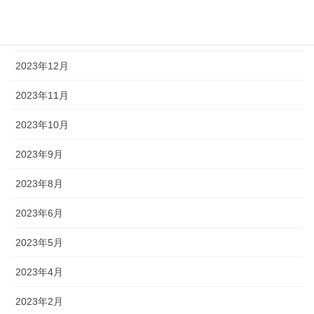
2024年2月
2024年1月
2023年12月
2023年11月
2023年10月
2023年9月
2023年8月
2023年6月
2023年5月
2023年4月
2023年2月