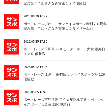
記念第４７回さざなみ賞第１２Ｒ優勝戦
2025/06/20 16:29
ボートレースびわこ サンケイスポーツ創刊７０周年
記念第４７回さざなみ賞第１２Ｒドリーム戦
2025/05/25 17:35
ボートレース平和島 ＧⅡモーターボート大賞 最終日
１２Ｒ 優勝戦
2025/05/12 16:26
ボートレース江戸川 第49回サンケイスポーツ杯 12R
優勝戦
2025/05/05 16:48
ボートレース宮島 創刊７０周年記念第５４回サンケ
イスポーツ若葉賞 12R 優勝戦