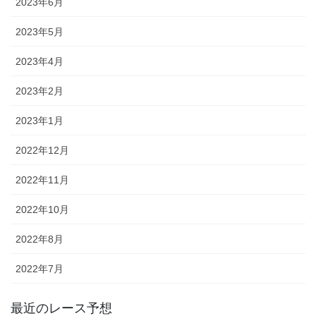
2023年6月
2023年5月
2023年4月
2023年2月
2023年1月
2022年12月
2022年11月
2022年10月
2022年8月
2022年7月
最近のレース予想