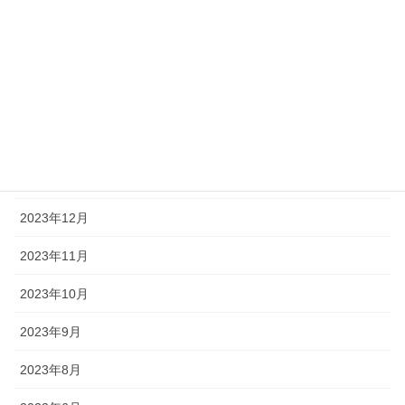
2024年5月
2024年4月
2024年3月
2024年2月
2024年1月
2023年12月
2023年11月
2023年10月
2023年9月
2023年8月