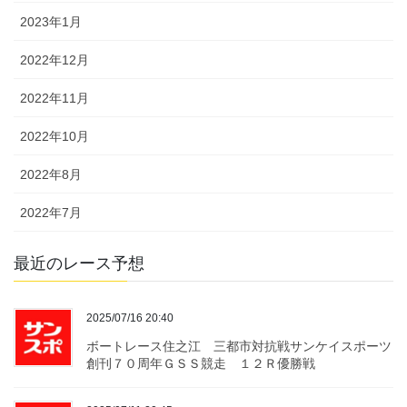
2023年1月
2022年12月
2022年11月
2022年10月
2022年8月
2022年7月
最近のレース予想
2025/07/16 20:40
ボートレース住之江 三都市対抗戦サンケイスポーツ
創刊７０周年ＧＳＳ競走 １２Ｒ優勝戦