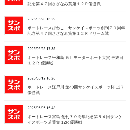
記念第４７回さざなみ賞第１２Ｒ優勝戦
2025/06/20 16:29
ボートレースびわこ サンケイスポーツ創刊７０周年
記念第４７回さざなみ賞第１２Ｒドリーム戦
2025/05/25 17:35
ボートレース平和島 ＧⅡモーターボート大賞 最終日
１２Ｒ 優勝戦
2025/05/12 16:26
ボートレース江戸川 第49回サンケイスポーツ杯 12R
優勝戦
2025/05/05 16:48
ボートレース宮島 創刊７０周年記念第５４回サンケ
イスポーツ若葉賞 12R 優勝戦