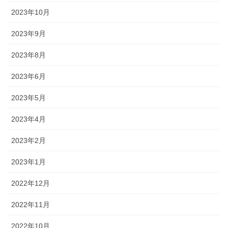
2023年10月
2023年9月
2023年8月
2023年6月
2023年5月
2023年4月
2023年2月
2023年1月
2022年12月
2022年11月
2022年10月