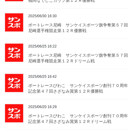
福岡なでしこカップ第１２Ｒ優勝戦
2025/06/30 16:30
ボートレース尼崎 サンケイスポーツ旗争奪第５７回
尼崎選手権競走第１２Ｒ優勝戦
2025/06/25 16:22
ボートレース尼崎 サンケイスポーツ旗争奪第５７回
尼崎選手権競走第１２Ｒドリーム戦
2025/06/25 16:42
ボートレースびわこ サンケイスポーツ創刊７０周年
記念第４７回さざなみ賞第１２Ｒ優勝戦
2025/06/20 16:29
ボートレースびわこ サンケイスポーツ創刊７０周年
記念第４７回さざなみ賞第１２Ｒドリーム戦