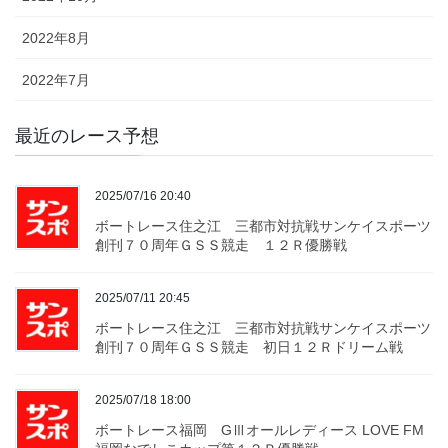
2022年8月
2022年7月
最近のレース予想
2025/07/16 20:40
ボートレース住之江 三都市対抗戦サンケイスポーツ
創刊７０周年ＧＳＳ競走 １２Ｒ優勝戦
2025/07/11 20:45
ボートレース住之江 三都市対抗戦サンケイスポーツ
創刊７０周年ＧＳＳ競走 初日１２Ｒドリーム戦
2025/07/18 18:00
ボートレース福岡 GⅢオールレディース LOVE FM