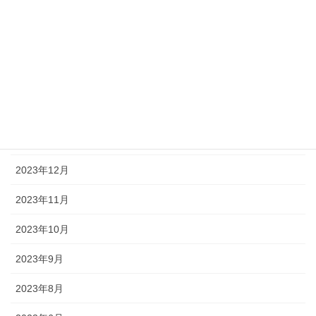
2024年5月
2024年4月
2024年3月
2024年2月
2024年1月
2023年12月
2023年11月
2023年10月
2023年9月
2023年8月