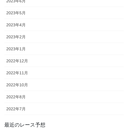
2023年6月
2023年5月
2023年4月
2023年2月
2023年1月
2022年12月
2022年11月
2022年10月
2022年8月
2022年7月
最近のレース予想