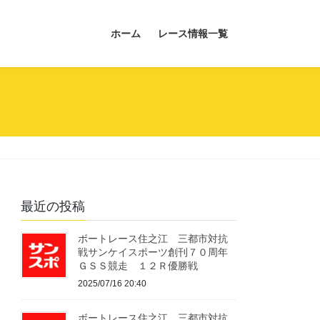
ホーム
レース情報一覧
最近の投稿
ボートレース住之江 三都市対抗
戦サンケイスポーツ創刊７０周年
ＧＳＳ競走 １２Ｒ優勝戦
2025/07/16 20:40
ボートレース住之江 三都市対抗