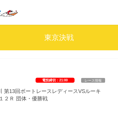
東京決戦
電投締切：21:00
レース情報
 第13回ボートレースレディースVSルーキ
１２Ｒ 団体・優勝戦