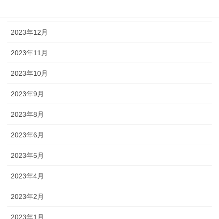
2024年1月
2023年12月
2023年11月
2023年10月
2023年9月
2023年8月
2023年6月
2023年5月
2023年4月
2023年2月
2023年1月