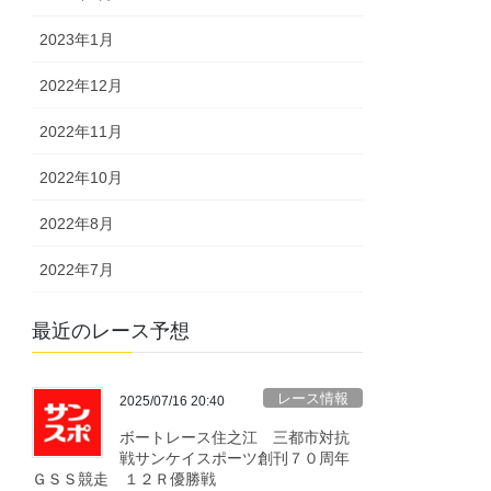
2023年1月
2022年12月
2022年11月
2022年10月
2022年8月
2022年7月
最近のレース予想
レース情報
2025/07/16 20:40
ボートレース住之江 三都市対抗
戦サンケイスポーツ創刊７０周年
ＧＳＳ競走 １２Ｒ優勝戦