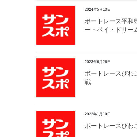
2024年5月13日
ボートレース平和島
ー・ベイ・ドリー
2023年6月26日
ボートレースびわ
戦
2023年1月10日
ボートレースびわこ