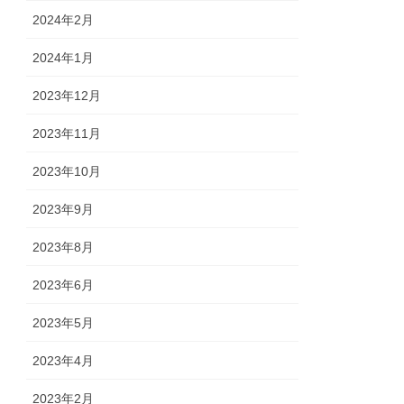
2024年2月
2024年1月
2023年12月
2023年11月
2023年10月
2023年9月
2023年8月
2023年6月
2023年5月
2023年4月
2023年2月