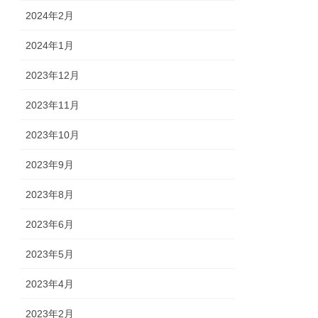
2024年2月
2024年1月
2023年12月
2023年11月
2023年10月
2023年9月
2023年8月
2023年6月
2023年5月
2023年4月
2023年2月