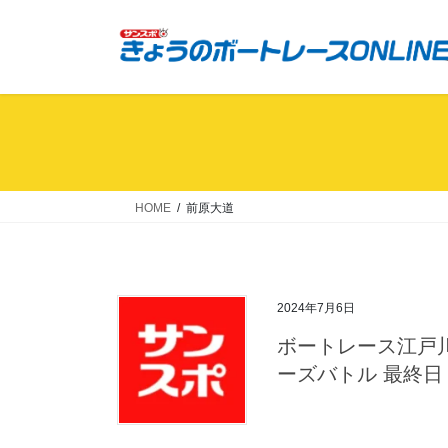
コ
ナ
ン
ビ
テ
ゲ
ン
ー
ツ
シ
へ
ョ
ス
ン
キ
に
ッ
移
HOME
前原大道
プ
動
2024年7月6日
ボートレース江戸川
ーズバトル 最終日