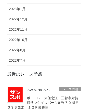
2023年1月
2022年12月
2022年11月
2022年10月
2022年8月
2022年7月
最近のレース予想
レース情報
2025/07/16 20:40
ボートレース住之江 三都市対抗
戦サンケイスポーツ創刊７０周年
ＧＳＳ競走 １２Ｒ優勝戦