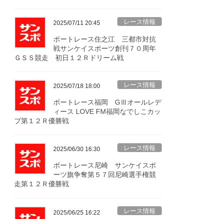
レース情報
2025/07/11 20:45
ボートレース住之江 三都市対抗
戦サンケイスポーツ創刊７０周年
ＧＳＳ競走 初日１２Ｒドリーム戦
レース情報
2025/07/18 18:00
ボートレース福岡 GⅢオールレデ
ィース LOVE FM福岡なでしこカッ
プ第１２Ｒ優勝戦
レース情報
2025/06/30 16:30
ボートレース尼崎 サンケイスポ
ーツ旗争奪第５７回尼崎選手権競
走第１２Ｒ優勝戦
レース情報
2025/06/25 16:22