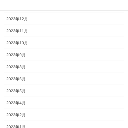
2024年1月
2023年12月
2023年11月
2023年10月
2023年9月
2023年8月
2023年6月
2023年5月
2023年4月
2023年2月
2023年1月