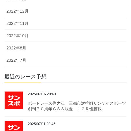
2022年12月
2022年11月
2022年10月
2022年8月
2022年7月
最近のレース予想
2025/07/16 20:40
ボートレース住之江 三都市対抗戦サンケイスポーツ
創刊７０周年ＧＳＳ競走 １２Ｒ優勝戦
2025/07/11 20:45