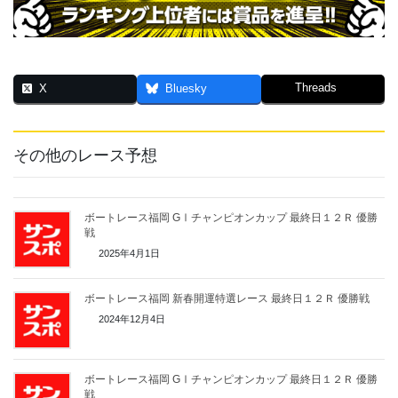
Threads
X
Bluesky
その他のレース予想
ボートレース福岡 GⅠチャンピオンカップ 最終日１２Ｒ 優勝
戦
2025年4月1日
ボートレース福岡 新春開運特選レース 最終日１２Ｒ 優勝戦
2024年12月4日
ボートレース福岡 GⅠチャンピオンカップ 最終日１２Ｒ 優勝
戦