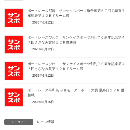
ボートレース尼崎 サンケイスポーツ旗争奪第５７回尼崎選手
権競走第１２Ｒドリーム戦
2025年6月12日
ボートレースびわこ サンケイスポーツ創刊７０周年記念第４
７回さざなみ賞第１２Ｒ優勝戦
2025年6月12日
ボートレースびわこ サンケイスポーツ創刊７０周年記念第４
７回さざなみ賞第１２Ｒドリーム戦
2025年6月12日
ボートレース平和島 ＧⅡモーターボート大賞 最終日１２Ｒ 優
勝戦
2025年5月15日
レース情報
カテゴリー