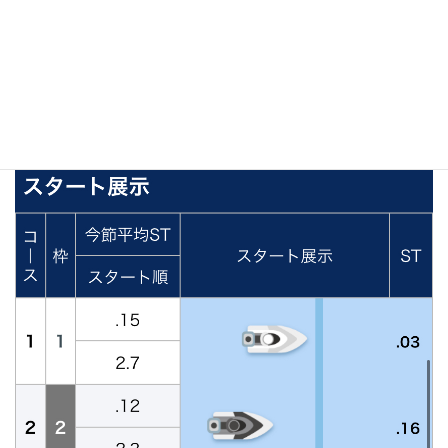
スタート展示