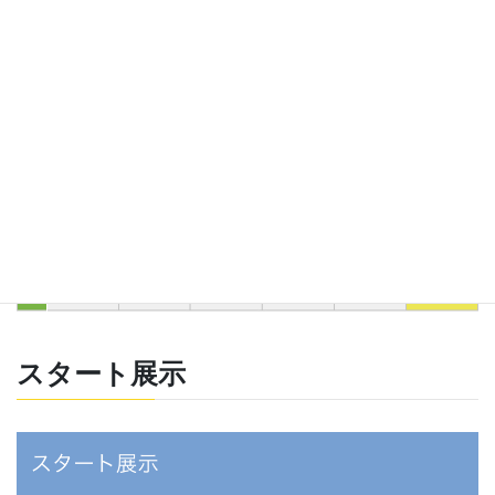
スタート展示