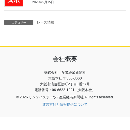
2025年5月15日
レース情報
カテゴリー
会社概要
株式会社 産業経済新聞社
大阪本社 〒556-8660
大阪市浪速区湊町2丁目1番57号
電話番号：06-6633-1221（大阪本社）
© 2026 サンケイスポーツ / 産業経済新聞社 All rights reserved.
運営方針と情報提供について