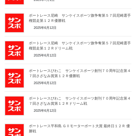
ボートレース尼崎 サンケイスポーツ旗争奪第５７回尼崎選手
権競走第１２Ｒ優勝戦
2025年6月12日
ボートレース尼崎 サンケイスポーツ旗争奪第５７回尼崎選手
権競走第１２Ｒドリーム戦
2025年6月12日
ボートレースびわこ サンケイスポーツ創刊７０周年記念第４
７回さざなみ賞第１２Ｒ優勝戦
2025年6月12日
ボートレースびわこ サンケイスポーツ創刊７０周年記念第４
７回さざなみ賞第１２Ｒドリーム戦
2025年6月12日
ボートレース平和島 ＧⅡモーターボート大賞 最終日１２Ｒ 優
勝戦