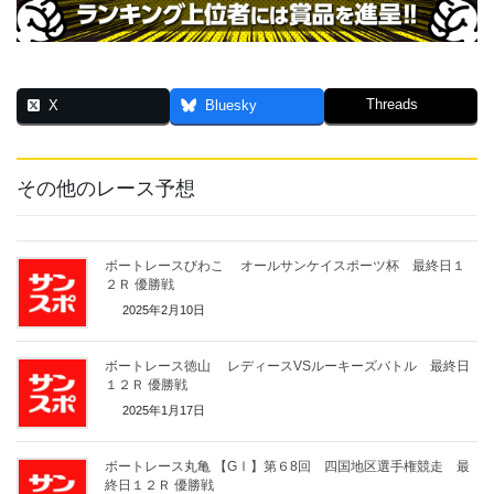
Threads
X
Bluesky
その他のレース予想
ボートレースびわこ オールサンケイスポーツ杯 最終日１
２Ｒ 優勝戦
2025年2月10日
ボートレース徳山 レディースVSルーキーズバトル 最終日
１２Ｒ 優勝戦
2025年1月17日
ボートレース丸亀 【GⅠ】第６8回 四国地区選手権競走 最
終日１２Ｒ 優勝戦