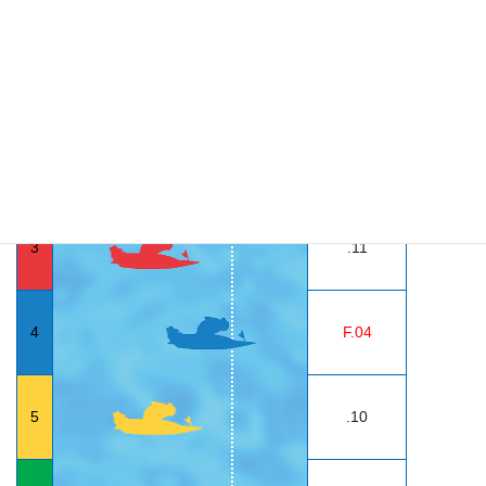
1
F.02
2
.03
3
.11
4
F.04
5
.10