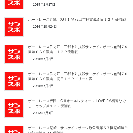
2025年1月17日
ボートレース丸亀 【GⅠ】第72回京極賞最終日１２Ｒ 優勝戦
2024年10月24日
ボートレース住之江 三都市対抗戦サンケイスポーツ創刊７０
周年ＧＳＳ競走 １２Ｒ優勝戦
2025年7月2日
ボートレース住之江 三都市対抗戦サンケイスポーツ創刊７０
周年ＧＳＳ競走 初日１２Ｒドリーム戦
2025年7月2日
ボートレース福岡 GⅢオールレディース LOVE FM福岡なで
しこカップ第１２Ｒ優勝戦
2025年7月1日
ボートレース尼崎 サンケイスポーツ旗争奪第５７回尼崎選手