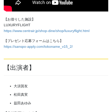
【お借りした施設】
LUXURYFLIGHT
https://www.centrair.jp/shop-dine/shop/luxuryflight.html
【プレゼント応募フォームはこちら】
https://sanspo-apply.com/tokoname_v15_2/
【出演者】
大須賀友
松田真実
益田あゆみ