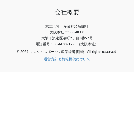
会社概要
株式会社 産業経済新聞社
大阪本社 〒556-8660
大阪市浪速区湊町2丁目1番57号
電話番号：06-6633-1221（大阪本社）
© 2026 サンケイスポーツ / 産業経済新聞社 All rights reserved.
運営方針と情報提供について