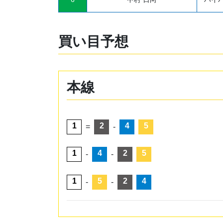
買い目予想
本線
1
2
4
5
=
-
1
4
2
5
-
-
1
5
2
4
-
-