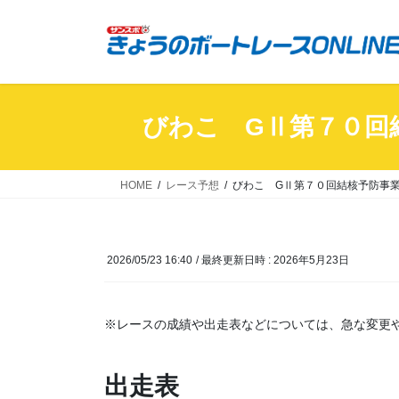
コ
ナ
ン
ビ
テ
ゲ
ン
ー
ツ
シ
へ
ョ
びわこ GⅡ第７０回
ス
ン
キ
に
ッ
移
HOME
レース予想
びわこ GⅡ第７０回結核予防事業
プ
動
2026/05/23 16:40
/ 最終更新日時 :
2026年5月23日
※レースの成績や出走表などについては、急な変更
出走表