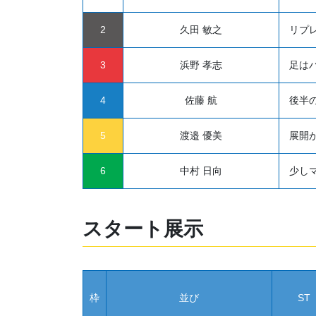
2
久田 敏之
リプ
3
浜野 孝志
足は
4
佐藤 航
後半
5
渡邉 優美
展開
6
中村 日向
少し
スタート展示
枠
並び
ST