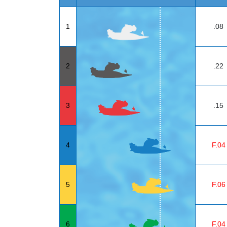
1
.08
2
.22
3
.15
4
F.04
5
F.06
6
F.04