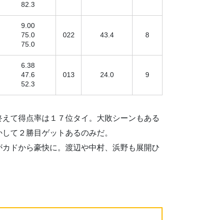
82.3
9.00
75.0
022
43.4
8
75.0
6.38
47.6
013
24.0
9
52.3
終えて得点率は１７位タイ。大敗シーンもある
かして２勝目ゲットあるのみだ。
がカドから豪快に。渡辺や中村、浜野も展開ひ