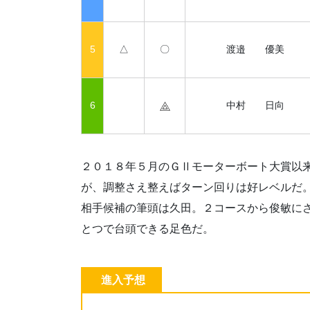
5
△
〇
渡邉 優美
6
中村 日向
２０１８年５月のＧⅡモーターボート大賞以
が、調整さえ整えばターン回りは好レベルだ
相手候補の筆頭は久田。２コースから俊敏に
とつで台頭できる足色だ。
進入予想