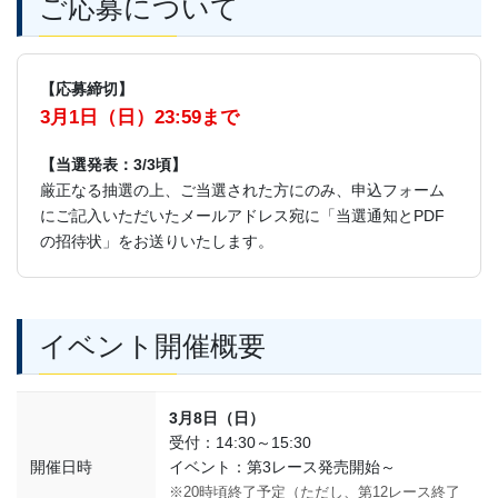
ご応募について
【応募締切】
3月1日（日）23:59まで
【当選発表：3/3頃】
厳正なる抽選の上、ご当選された方にのみ、申込フォーム
にご記入いただいたメールアドレス宛に「当選通知とPDF
の招待状」をお送りいたします。
イベント開催概要
3月8日（日）
受付：14:30～15:30
開催日時
イベント：第3レース発売開始～
※20時頃終了予定（ただし、第12レース終了