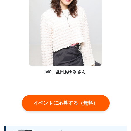
MC：益田あゆみ さん
イベントに応募する（無料）